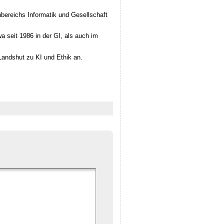
hbereichs Informatik und Gesellschaft
a seit 1986 in der GI, als auch im
andshut zu KI und Ethik an.