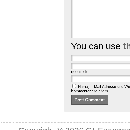
You can use
t
(required)
Name, E-Mail-Adresse und Web
Kommentar speichern.