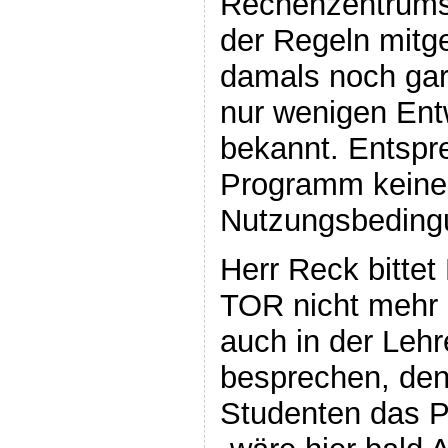
Rechenzentrums
der Regeln mitg
damals noch gar
nur wenigen Ent
bekannt. Entspr
Programm keine
Nutzungsbeding
Herr Reck bittet
TOR nicht mehr
auch in der Lehr
besprechen, den
Studenten das 