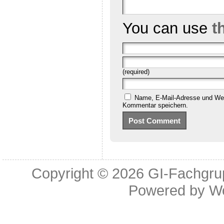
You can use
t
(required)
Name, E-Mail-Adresse und Web
Kommentar speichern.
Copyright © 2026
GI-Fachgrup
Powered by
W