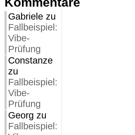
Kommentare
Gabriele
zu
Fallbeispiel:
Vibe-
Prüfung
Constanze
zu
Fallbeispiel:
Vibe-
Prüfung
Georg
zu
Fallbeispiel: