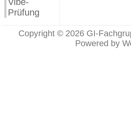
Vibe-
Prüfung
Copyright © 2026
GI-Fachgrup
Powered by
W