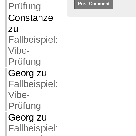
Prüfung
Constanze
zu
Fallbeispiel:
Vibe-
Prüfung
Georg
zu
Fallbeispiel:
Vibe-
Prüfung
Georg
zu
Fallbeispiel: