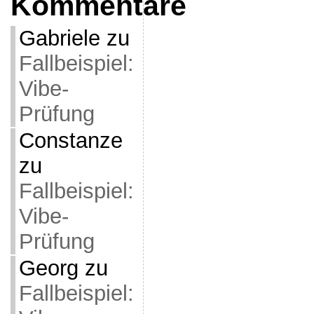
Kommentare
Gabriele
zu
Fallbeispiel:
Vibe-
Prüfung
Constanze
zu
Fallbeispiel:
Vibe-
Prüfung
Georg
zu
Fallbeispiel: