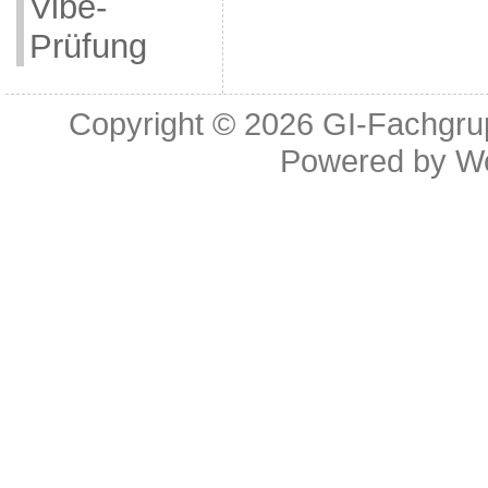
Vibe-
Prüfung
Copyright © 2026
GI-Fachgrup
Powered by
W