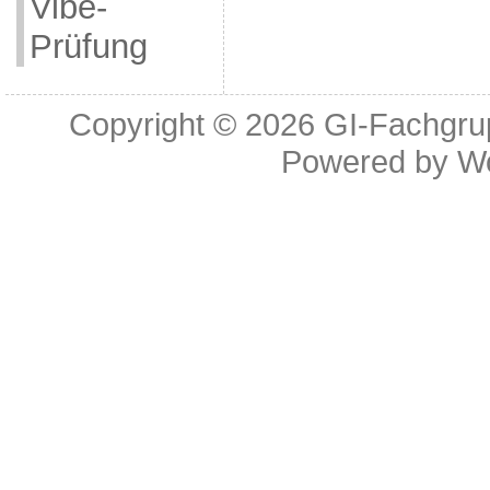
Vibe-
Prüfung
Copyright © 2026
GI-Fachgrup
Powered by
W