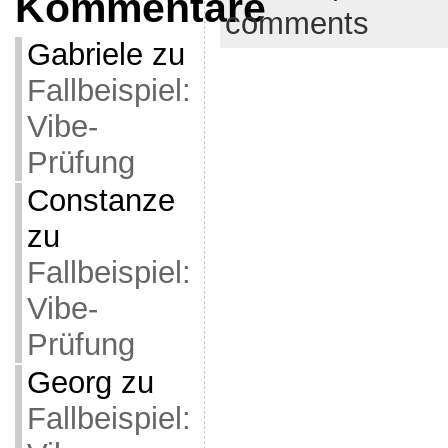
Kommentare
comments
Gabriele
zu
Fallbeispiel:
Vibe-
Prüfung
Constanze
zu
Fallbeispiel:
Vibe-
Prüfung
Georg
zu
Fallbeispiel: