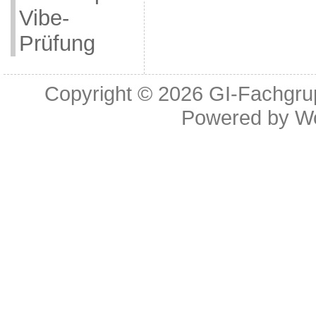
Vibe-
Prüfung
Copyright © 2026
GI-Fachgrup
Powered by
W