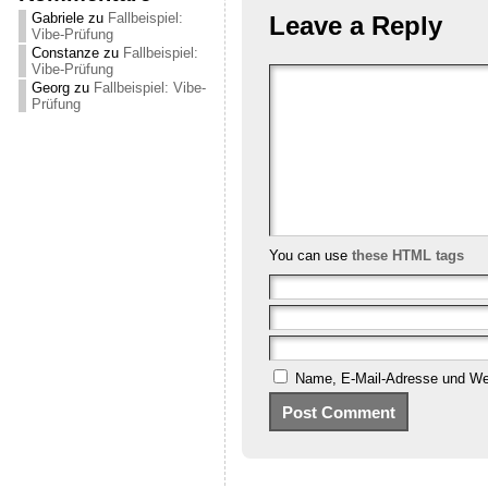
Gabriele
zu
Fallbeispiel:
Leave a Reply
Vibe-Prüfung
Constanze
zu
Fallbeispiel:
Vibe-Prüfung
Georg
zu
Fallbeispiel: Vibe-
Prüfung
You can use
these HTML tags
Name, E-Mail-Adresse und Web