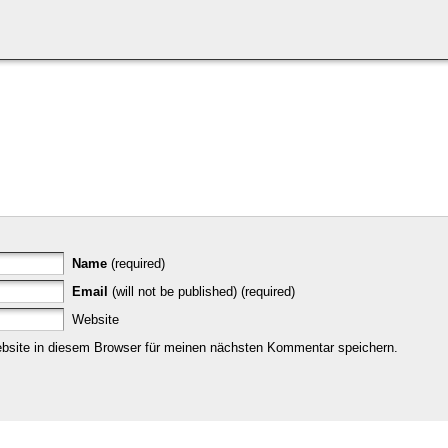
Name
(required)
Email
(will not be published) (required)
Website
site in diesem Browser für meinen nächsten Kommentar speichern.