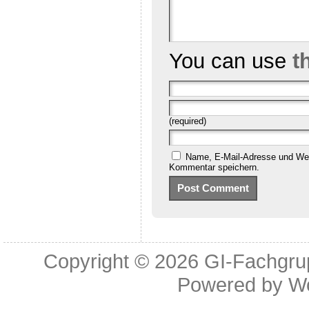
You can use
t
(required)
Name, E-Mail-Adresse und Web
Kommentar speichern.
Copyright © 2026
GI-Fachgrup
Powered by
W